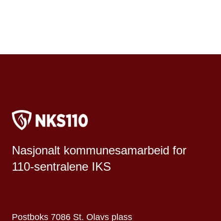
Nasjonalt kommunesamarbeid for
110-sentralene IKS
Postboks 7086 St. Olavs plass