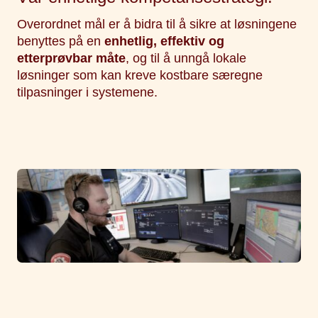
Overordnet mål er å bidra til å sikre at løsningene
benyttes på en
enhetlig, effektiv og
etterprøvbar måte
, og til å unngå lokale
løsninger som kan kreve kostbare særegne
tilpasninger i systemene.