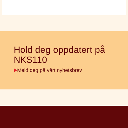
Hold deg oppdatert på
NKS110
Meld deg på vårt nyhetsbrev